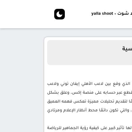
شوت – yalla shoot
سية
 الذي وقع بين لاعب الأهلي إيفان توني ولاعب
 المقطع عبر حسابه على منصة إكس، وعلق بشكل
مًا لتقديم تحليلات مميزة تعكس فهمه العميق
التي تكون دائمًا محط أنظار الإعلام ومرتادي
 تأثير كبير على كيفية رؤية الجماهير للرياضة