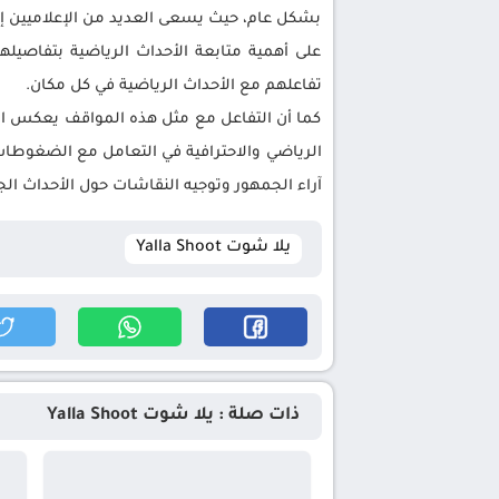
بشكل عام، حيث يسعى العديد من الإعلاميين إل
على أهمية متابعة الأحداث الرياضية بتفاصيل
تفاعلهم مع الأحداث الرياضية في كل مكان.
كما أن التفاعل مع مثل هذه المواقف يعكس الرو
الرياضي والاحترافية في التعامل مع الضغوطات،
آراء الجمهور وتوجيه النقاشات حول الأحداث ال
يلا شوت Yalla Shoot
ذات صلة : يلا شوت Yalla Shoot