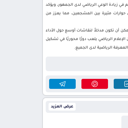
في زيادة الوعي الرياضي لدى الجمهور، ويؤكد
ق حوارات مثيرة بين المشجعين، مما يعزز من
مكن أن تكون مدخلاً لنقاشات أوسع حول الأداء
لإعلام الرياضي يلعب دورًا محوريًا في تشكيل
لمعرفة الرياضية لدى الجميع.
عرض المزيد