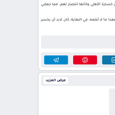
 خسارة الأهلي وكأنها انتصار لهم، مما جعلني
 ما لا أعلمه، في النهاية، كان لابد أن يخسر
عرض المزيد