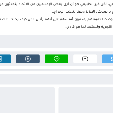
ي، لكن غير الطبيعي هو أن أرى بعض الإعلاميين من الاتحاد يتحدثون عن
 يا صديقي العزيز ودعنا نتجنب الإحراج،.
ا أوضحنا حقيقتهم يقدمون أنفسهم على أنهم رأس، لكن كيف يحدث ذلك فهذا
التجربة ونستعد لما هو قادم،.