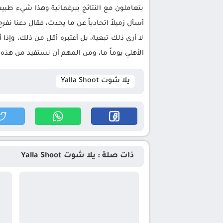
يتعاملون مع النتائج ببرغماتية وهذا شيء طبيع
أسأل زميلاً اتحادياً عن ما يحدث، فقال دعنا نفرح
لا أرى ذلك تبعية، بل أعتبره أقل من ذلك، وإذ
الأهلي يوماً ما، ومن المهم أن نستفيد من هذه 
يلا شوت Yalla Shoot
ذات صلة : يلا شوت Yalla Shoot