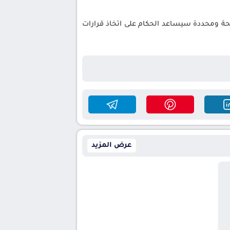
حة ومحددة سيساعد الحكام على اتخاذ قرارات
عرض المزيد