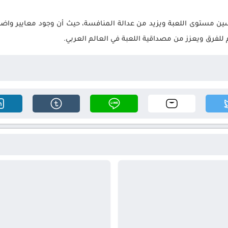
سين مستوى اللعبة ويزيد من عدالة المنافسة، حيث أن وجود معايير واض
ام للفرق ويعزز من مصداقية اللعبة في العالم العربي.