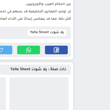
بين الحكام العرب والأوروبيين.
إن توحيد المعايير التحكيمية قد يسهم في تح
أكثر دقة، مما قد ينعكس إيجابًا على الأداء الع
يلا شوت Yalla Shoot
ذات صلة : يلا شوت Yalla Shoot