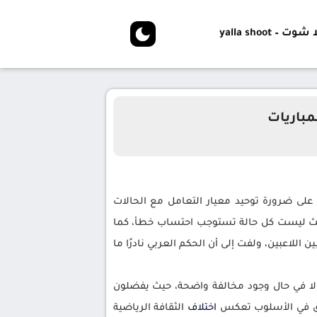
شوت – yalla shoot
مباريات
 على ضرورة توحيد معيار التعامل مع الحالات
ة حيث ليست كل حالة تستوجب احتساب خطأ، كما
للاعبين، ولفت إلى أن الحكم العربي نادرًا ما
 إلا في حال وجود مخالفة واضحة، حيث يفضلون
فروق في الأسلوب تعكس
اختلاف
الثقافة الرياضية