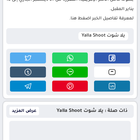
يناير المقبل.
لمعرفة تفاصيل الخبر اضغط هنا.
يلا شوت Yalla Shoot
ذات صلة : يلا شوت Yalla Shoot
عرض المزيد