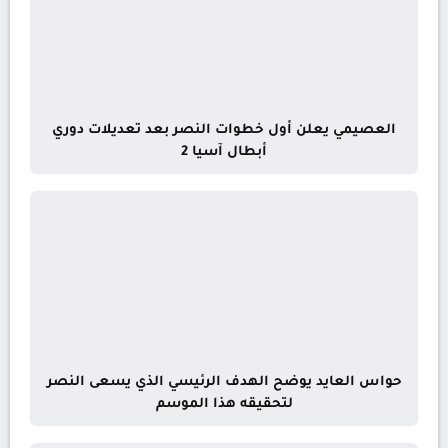
العصيمي يعلن أول خطوات النصر بعد تعديلات دوري
أبطال آسيا 2
حواس العايد يوضح الهدف الرئيسي الذي يسعى النصر
لتحقيقه هذا الموسم