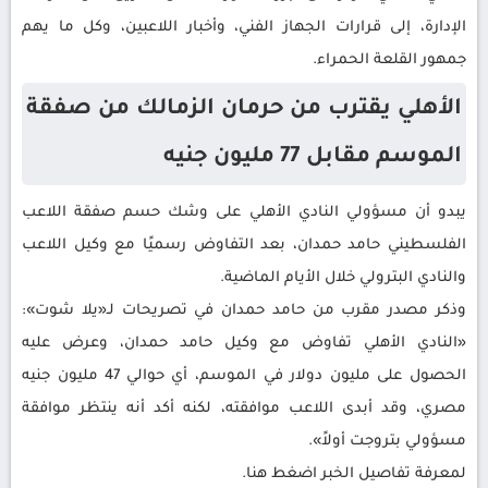
الإدارة، إلى قرارات الجهاز الفني، وأخبار اللاعبين، وكل ما يهم
جمهور القلعة الحمراء.
الأهلي يقترب من حرمان الزمالك من صفقة
الموسم مقابل 77 مليون جنيه
يبدو أن مسؤولي النادي الأهلي على وشك حسم صفقة اللاعب
الفلسطيني حامد حمدان، بعد التفاوض رسميًا مع وكيل اللاعب
والنادي البترولي خلال الأيام الماضية.
وذكر مصدر مقرب من حامد حمدان في تصريحات لـ«يلا شوت»:
«النادي الأهلي تفاوض مع وكيل حامد حمدان، وعرض عليه
الحصول على مليون دولار في الموسم، أي حوالي 47 مليون جنيه
مصري، وقد أبدى اللاعب موافقته، لكنه أكد أنه ينتظر موافقة
مسؤولي بتروجت أولاً».
لمعرفة تفاصيل الخبر اضغط هنا.