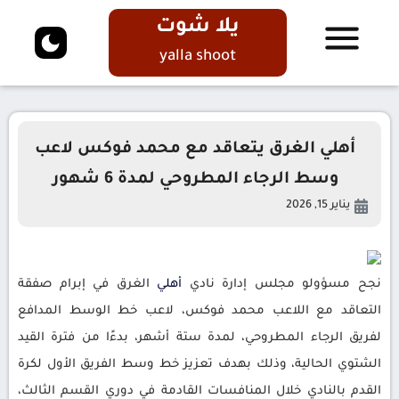
يلا شوت
yalla shoot
أهلي الغرق يتعاقد مع محمد فوكس لاعب
وسط الرجاء المطروحي لمدة 6 شهور
يناير 15, 2026
نجح مسؤولو مجلس إدارة نادي
أهلي
الغرق في إبرام صفقة
التعاقد مع اللاعب محمد فوكس، لاعب خط الوسط المدافع
لفريق الرجاء المطروحي، لمدة ستة أشهر، بدءًا من فترة القيد
الشتوي الحالية، وذلك بهدف تعزيز خط وسط الفريق الأول لكرة
القدم بالنادي خلال المنافسات القادمة في دوري القسم الثالث،