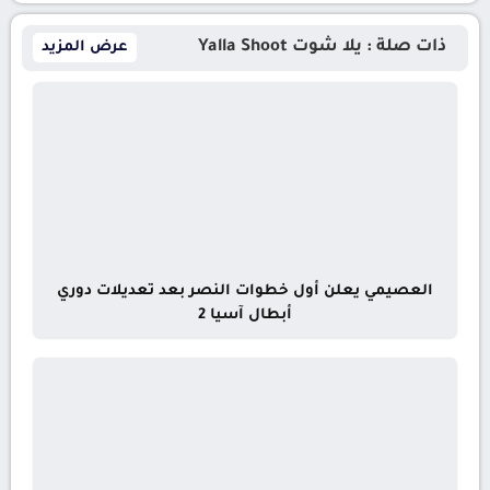
ذات صلة : يلا شوت Yalla Shoot
عرض المزيد
العصيمي يعلن أول خطوات النصر بعد تعديلات دوري
أبطال آسيا 2