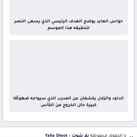
حواس العايد يوضح الهدف الرئيسي الذي يسعى النصر
لتحقيقه هذا الموسم
الداود والزلال يكشفان عن المدرب الذي سيواجه ضغوطًا
كبيرة حال الخروج من الكأس
جميع الحقوق محفوظة
يلا شوت – Yalla Shoot