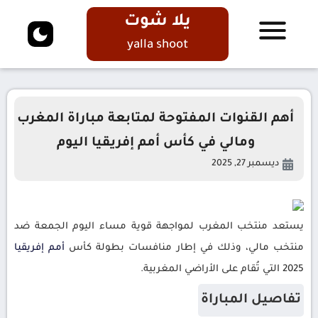
يلا شوت
yalla shoot
أهم القنوات المفتوحة لمتابعة مباراة المغرب
ومالي في كأس أمم إفريقيا اليوم
ديسمبر 27, 2025
يستعد منتخب المغرب لمواجهة قوية مساء اليوم الجمعة ضد
منتخب مالي، وذلك في إطار منافسات بطولة كأس
أمم
إفريقيا
2025 التي تُقام على الأراضي المغربية.
تفاصيل المباراة