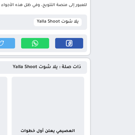
للعبور إلى منصة التتويج، وفي ظل هذه الأجواء ا
يلا شوت Yalla Shoot
ذات صلة : يلا شوت Yalla Shoot
العصيمي يعلن أول خطوات