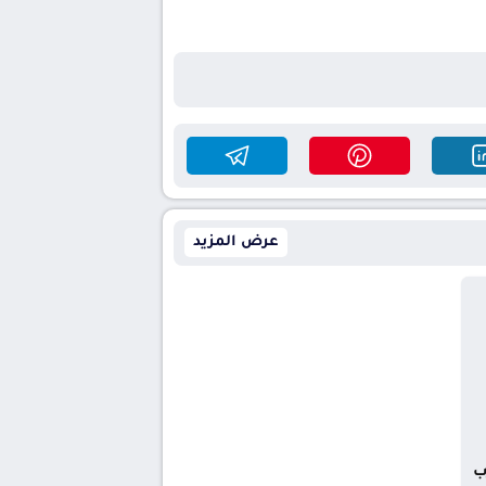
عرض المزيد
ب