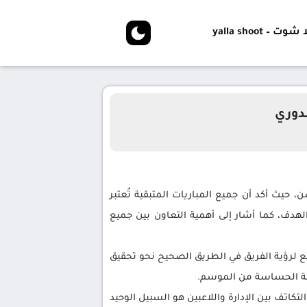
شوت – yalla shoot
لدوري
 حيث أكد أن جميع المباريات المتبقية تُعتبر
الهدف، كما أشار إلى أهمية التعاون بين جميع
يع لرؤية الفريق في الطريق الصحيح نحو تحقيق
مرحلة الحساسة من الموسم.
اتف بين الإدارة واللاعبين هو السبيل الوحيد