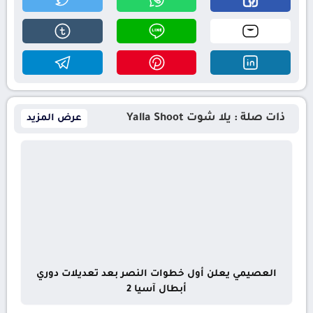
ذات صلة : يلا شوت Yalla Shoot
عرض المزيد
العصيمي يعلن أول خطوات النصر بعد تعديلات دوري
أبطال آسيا 2