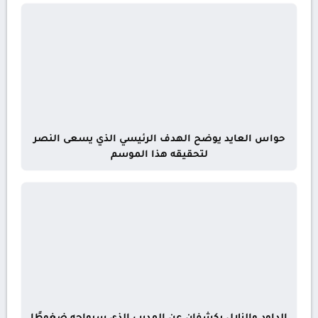
حواس العايد يوضح الهدف الرئيسي الذي يسعى النصر
لتحقيقه هذا الموسم