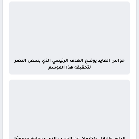
حواس العايد يوضح الهدف الرئيسي الذي يسعى النصر
لتحقيقه هذا الموسم