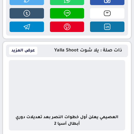
ذات صلة : يلا شوت Yalla Shoot
عرض المزيد
العصيمي يعلن أول خطوات النصر بعد تعديلات دوري
أبطال آسيا 2