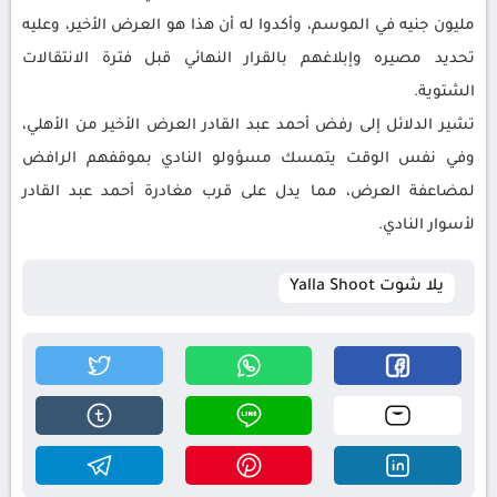
مليون جنيه في الموسم، وأكدوا له أن هذا هو العرض الأخير، وعليه
تحديد مصيره وإبلاغهم بالقرار النهائي قبل فترة الانتقالات
الشتوية.
تشير الدلائل إلى رفض أحمد عبد القادر العرض الأخير من الأهلي،
وفي نفس الوقت يتمسك مسؤولو النادي بموقفهم الرافض
لمضاعفة العرض، مما يدل على قرب مغادرة أحمد عبد القادر
لأسوار النادي.
يلا شوت Yalla Shoot