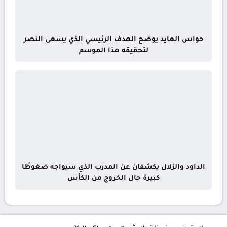
حواس العايد يوضح الهدف الرئيسي الذي يسعى النصر
لتحقيقه هذا الموسم
الداود والزلال يكشفان عن المدرب الذي سيواجه ضغوطًا
كبيرة حال الخروج من الكأس