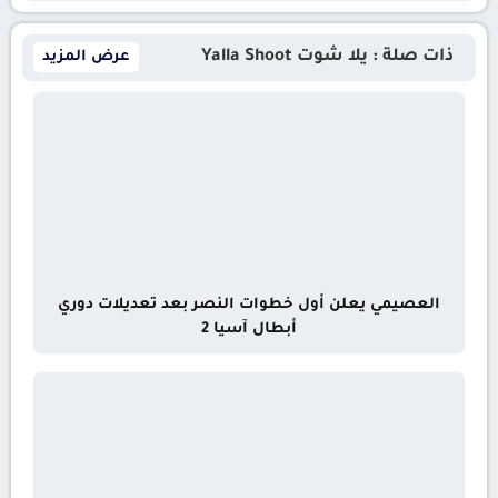
ذات صلة : يلا شوت Yalla Shoot
عرض المزيد
العصيمي يعلن أول خطوات النصر بعد تعديلات دوري
أبطال آسيا 2