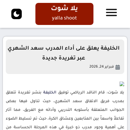
يلا شوت
yalla shoot
الخليفة يعلق على أداء المدرب سعد الشهري
عبر تغريدة جديدة
فبراير 24, 2026
يلا شوت: قام الناقد الرياضي توفيق
الخليفة
بنشر تغريدة تتعلق
بمدرب فريق الاتفاق سعد الشهري، حيث تناول فيها بعض
الجوانب المتعلقة بأسلوبه التدريبي وأدائه مع الفريق، مما أثار
تفاعلاً واسعاً بين المتابعين وعشاق الكرة، حيث تم تسليط الضوء
على أهمية وجود مدرب ذو خبرة في هذه المرحلة الحساسة من