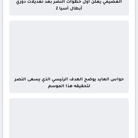
العصيمي يعلن أول خطوات النصر بعد تعديلات دوري
أبطال آسيا 2
حواس العايد يوضح الهدف الرئيسي الذي يسعى النصر
لتحقيقه هذا الموسم