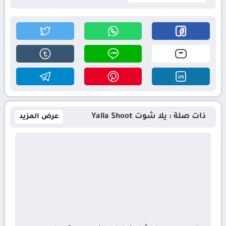
ذات صلة : يلا شوت Yalla Shoot
عرض المزيد