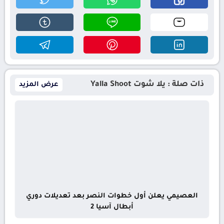
ذات صلة : يلا شوت Yalla Shoot
عرض المزيد
العصيمي يعلن أول خطوات النصر بعد تعديلات دوري
أبطال آسيا 2