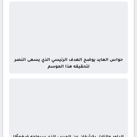
حواس العايد يوضح الهدف الرئيسي الذي يسعى النصر
لتحقيقه هذا الموسم