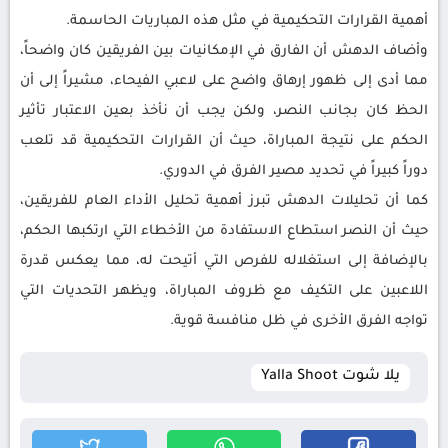
أهمية القرارات التحكيمية في مثل هذه المباريات الحاسمة.
وأضاف الدهش أن الفارق في الإمكانيات بين الفريقين كان واضحاً،
مما أدى إلى ظهور إرهاق واضح على لاعبي الفيحاء، مشيراً إلى أن
الحظ كان بجانب النصر، ولكن يجب أن نأخذ بعين الاعتبار تأثير
الحكم على نتيجة المباراة، حيث أن القرارات التحكيمية قد تلعب
دوراً كبيراً في تحديد مصير الفرق في الدوري.
كما أن تحليلات الدهش تبرز أهمية تحليل الأداء العام للفريقين،
حيث أن النصر استطاع الاستفادة من الأخطاء التي ارتكبها الحكم،
بالإضافة إلى استغلاله للفرص التي أتيحت له، مما يعكس قدرة
اللاعبين على التكيف مع ظروف المباراة، ويظهر التحديات التي
تواجه الفرق الأخرى في ظل منافسة قوية.
يلا شوت Yalla Shoot