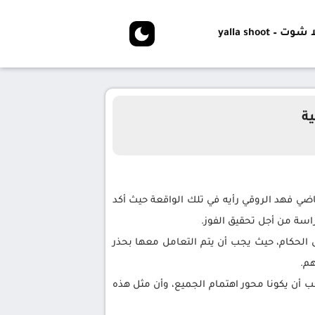
شوت – yalla shoot
ية
رياضي فهد الروقي رأيه في تلك الواقعة حيث أكد
اسة من أجل تحقيق الفوز.
بل الحكام، حيث يجب أن يتم التعامل معها بحذر
هم.
جب أن يكونا محور اهتمام الجميع، وأن مثل هذه