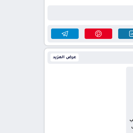
عرض المزيد
ب