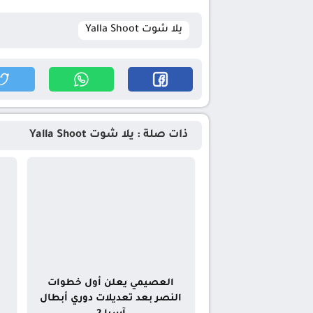
يلا شوت Yalla Shoot
ذات صلة : يلا شوت Yalla Shoot
العصيمي يعلن أول خطوات
النصر بعد تعديلات دوري أبطال