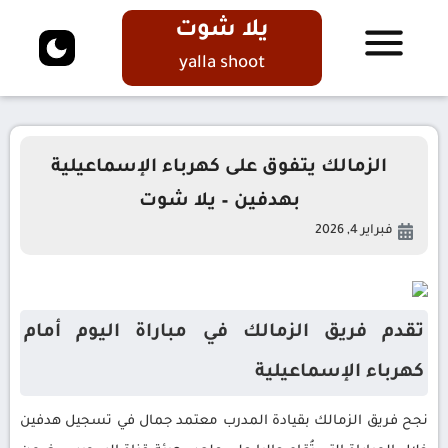
يلا شوت
yalla shoot
الزمالك يتفوق على كهرباء الإسماعيلية
بهدفين – يلا شوت
فبراير 4, 2026
تقدم فريق الزمالك في مباراة اليوم أمام
كهرباء الإسماعيلية
نجح فريق الزمالك بقيادة المدرب معتمد جمال في تسجيل هدفين