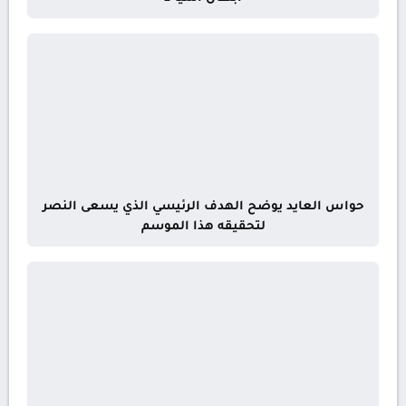
حواس العايد يوضح الهدف الرئيسي الذي يسعى النصر
لتحقيقه هذا الموسم