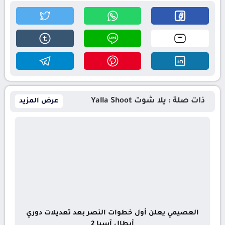
ذات صلة : يلا شوت Yalla Shoot
عرض المزيد
العصيمي يعلن أول خطوات النصر بعد تعديلات دوري
أبطال آسيا 2