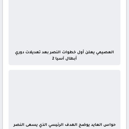
العصيمي يعلن أول خطوات النصر بعد تعديلات دوري
أبطال آسيا 2
حواس العايد يوضح الهدف الرئيسي الذي يسعى النصر