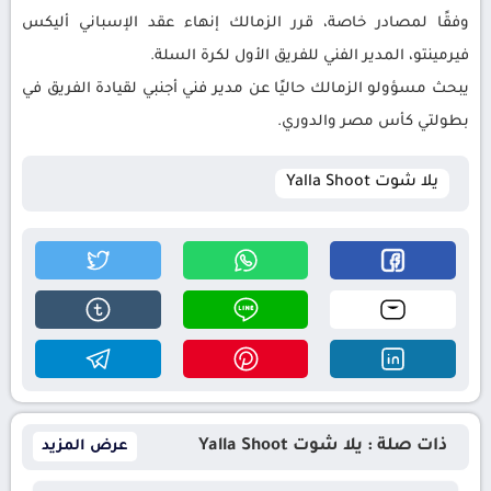
وفقًا لمصادر خاصة، قرر الزمالك إنهاء عقد الإسباني أليكس
فيرمينتو، المدير الفني للفريق الأول لكرة السلة.
يبحث مسؤولو الزمالك حاليًا عن مدير فني أجنبي لقيادة الفريق في
بطولتي كأس مصر والدوري.
يلا شوت Yalla Shoot
ذات صلة : يلا شوت Yalla Shoot
عرض المزيد