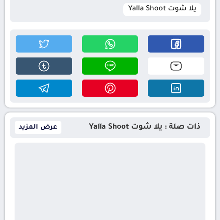
يلا شوت Yalla Shoot
ذات صلة : يلا شوت Yalla Shoot
عرض المزيد