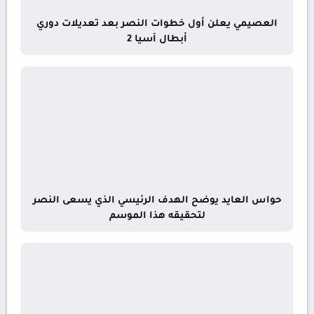
العصيمي يعلن أول خطوات النصر بعد تعديلات دوري
أبطال آسيا 2
حواس العايد يوضح الهدف الرئيسي الذي يسعى النصر
لتحقيقه هذا الموسم