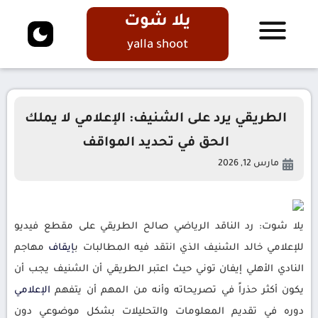
يلا شوت
yalla shoot
الطريقي يرد على الشنيف: الإعلامي لا يملك
الحق في تحديد المواقف
مارس 12, 2026
يلا شوت: رد الناقد الرياضي صالح الطريقي على مقطع فيديو
للإعلامي خالد الشنيف الذي انتقد فيه المطالبات ب
إيقاف
مهاجم
النادي الأهلي إيفان توني حيث اعتبر الطريقي أن الشنيف يجب أن
يكون أكثر حذراً في تصريحاته وأنه من المهم أن يتفهم
الإعلامي
دوره في تقديم المعلومات والتحليلات بشكل موضوعي دون