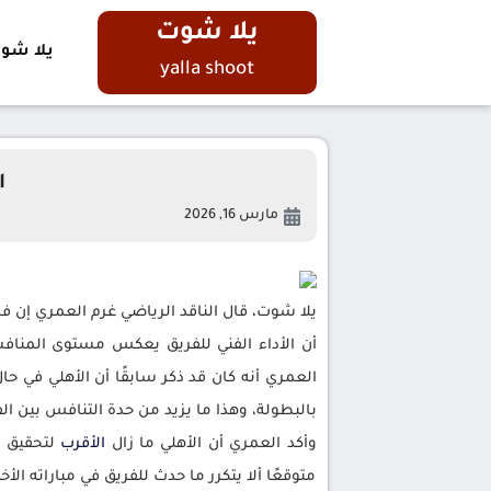
يلا شوت
يلا شو
yalla shoot
ا
مارس 16, 2026
يلا شوت، قال الناقد الرياضي غرم العمري إن فر
أن الأداء الفني للفريق يعكس مستوى المنا
العمري أنه كان قد ذكر سابقًا أن الأهلي في 
بالبطولة، وهذا ما يزيد من حدة التنافس بين ا
وأكد العمري أن الأهلي ما زال
الأقرب
لتحقيق ال
متوقعًا ألا يتكرر ما حدث للفريق في مباراته ال