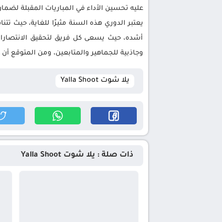
عليه تحسين الأداء في المباريات المقبلة لضمان
يعتبر الدوري هذه السنة مثيرًا للغاية، حيث 
أشده، حيث يسعى كل فريق لتحقيق الانتصارات ف
وجاذبية للجماهير والمتابعين، ومن المتوقع أ
يلا شوت Yalla Shoot
ذات صلة : يلا شوت Yalla Shoot