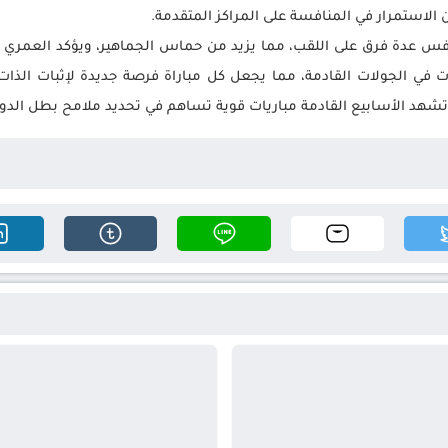
 الاستمرار في المنافسة على المراكز المتقدمة.
تتنافس عدة فرق على اللقب، مما يزيد من حماس الجماهير، ويؤكد العمري 
ي الجولات القادمة، مما يجعل كل مباراة فرصة جديدة لإثبات الذات ف
ن تشهد الأسابيع القادمة مباريات قوية تساهم في تحديد ملامح بطل الدو