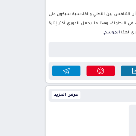
أن التنافس بين الأهلي والقادسية سيكون على
ي البطولة، وهذا ما يجعل الدوري أكثر إثارة
ري لهذا
الموسم
.
عرض المزيد