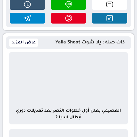
ذات صلة : يلا شوت Yalla Shoot
عرض المزيد
العصيمي يعلن أول خطوات النصر بعد تعديلات دوري
أبطال آسيا 2