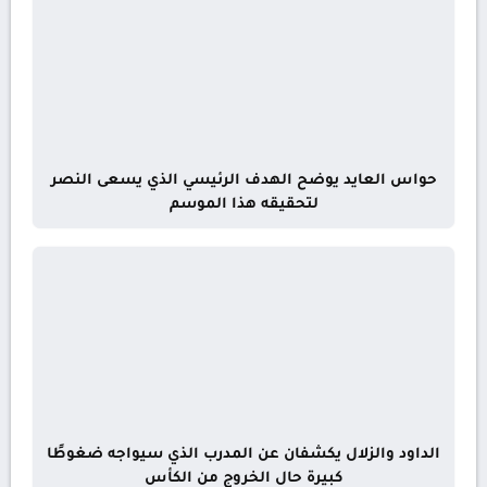
حواس العايد يوضح الهدف الرئيسي الذي يسعى النصر
لتحقيقه هذا الموسم
الداود والزلال يكشفان عن المدرب الذي سيواجه ضغوطًا
كبيرة حال الخروج من الكأس