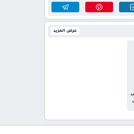
عرض المزيد
ب