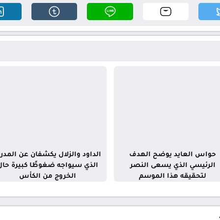
حواس العايد يوضح الهدف
الداود والزلال يكشفان عن المدر
الرئيسي الذي يسعى النصر
الذي سيواجه ضغوطًا كبيرة حال
لتحقيقه هذا الموسم
الخروج من الكأس