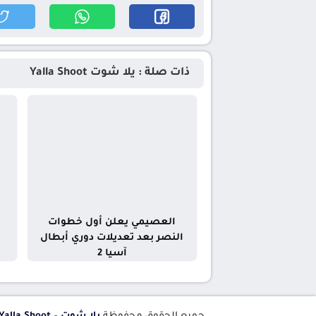
ذات صلة : يلا شوت Yalla Shoot
العصيمي يعلن أول خطوات
النصر بعد تعديلات دوري أبطال
آسيا 2