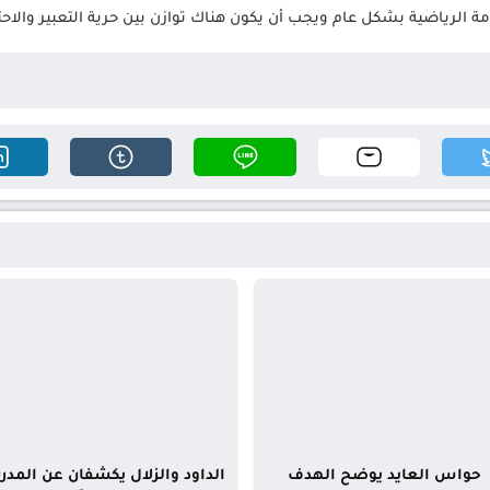
الرياضية بشكل عام ويجب أن يكون هناك توازن بين حرية التعبير والاحترام
حواس العايد يوضح الهدف
الداود والزلال يكشفان عن المدر