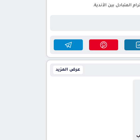
 المتبادل بين الأندية.
عرض المزيد
ب