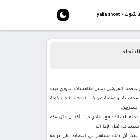
شوت – yalla shoot
لاتحاد
تي جمعت الفريقين ضمن منافسات الدوري حيث
ي محاسبة أو عقوبة من قبل الجهات المسؤولة
المدربين.
 عمله السابقة مع النادي حيث أكد أن مثل هذه
 شديد من قبل الإدارات.
س حيث أن ذلك يساهم في الحفاظ على نزاهة