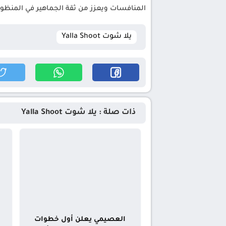
المنافسات ويعزز من ثقة الجماهير في المنظومة 
يلا شوت Yalla Shoot
ذات صلة : يلا شوت Yalla Shoot
العصيمي يعلن أول خطوات