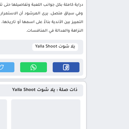
دراية كاملة بكل جوانب اللعبة وتفاصيلها حتى 
وفي سياق متصل، يرى المرشود أن الاستمرار 
التمييز بين الأندية بناءً على اسمها أو تاريخه
النزاهة والعدالة في المنافسات.
يلا شوت Yalla Shoot
ذات صلة : يلا شوت Yalla Shoot