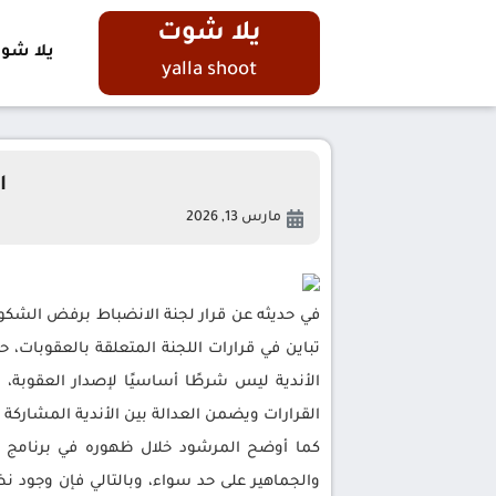
يلا شوت
يلا شو
yalla shoot
ا
مارس 13, 2026
في حديثه عن قرار لجنة الانضباط برفض الشك
تباين في قرارات اللجنة المتعلقة بالعقوبات،
الأندية ليس شرطًا أساسيًا لإصدار العقوبة
القرارات ويضمن العدالة بين الأندية المشاركة
والجماهير على حد سواء، وبالتالي فإن وجود