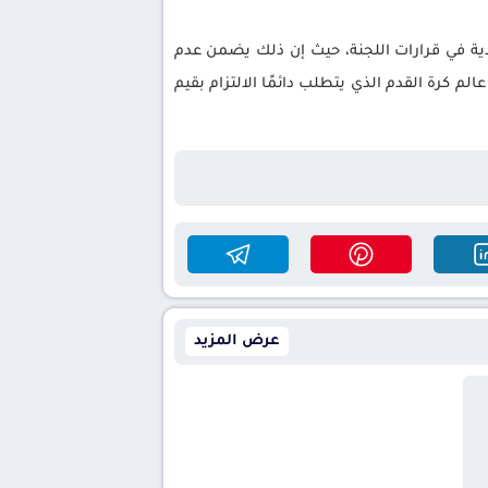
ة في قرارات اللجنة، حيث إن ذلك يضمن عدم
لم كرة القدم الذي يتطلب دائمًا الالتزام بقيم
عرض المزيد