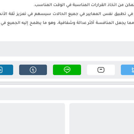
تتمكن من اتخاذ القرارات المناسبة في الوقت المناسب.
في تطبيق نفس المعايير في جميع الحالات سيسهم في تعزيز ثقة الأندي
ا، مما يجعل المنافسة أكثر عدالة وشفافية، وهو ما يطمح إليه الجميع في عا