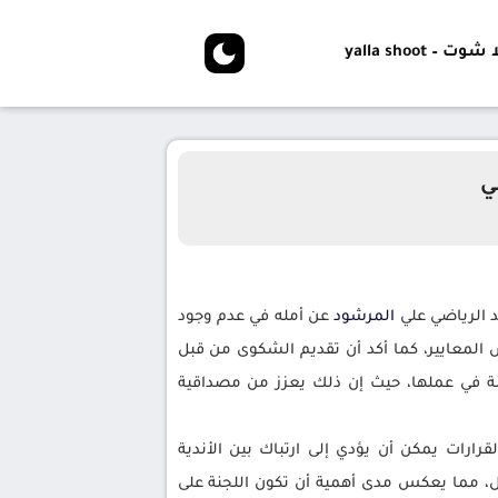
شوت – yalla shoot
ي
قد الرياضي علي
المرشود
عن أمله في عدم وجود
 المعايير، كما أكد أن تقديم الشكوى من قبل
نة في عملها، حيث إن ذلك يعزز من مصداقية
ت، حيث إن تباين القرارات يمكن أن يؤدي إلى ارتباك بين الأندية
، مما يعكس مدى أهمية أن تكون اللجنة على