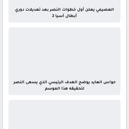
العصيمي يعلن أول خطوات النصر بعد تعديلات دوري
أبطال آسيا 2
حواس العايد يوضح الهدف الرئيسي الذي يسعى النصر
لتحقيقه هذا الموسم