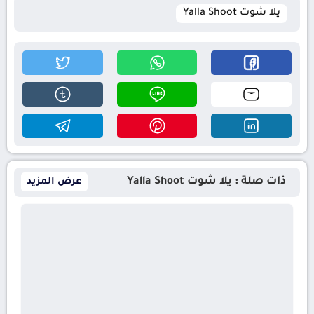
يلا شوت Yalla Shoot
ذات صلة : يلا شوت Yalla Shoot
عرض المزيد