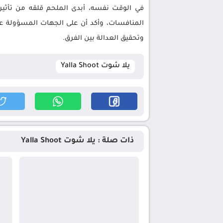
في الوقت نفسه، أبدى الملحم قلقه من تأثير 
المنافسات، وأكد أن على الجهات المسؤولة عن
وتحقيق العدالة بين الفرق.
يلا شوت Yalla Shoot
ذات صلة : يلا شوت Yalla Shoot