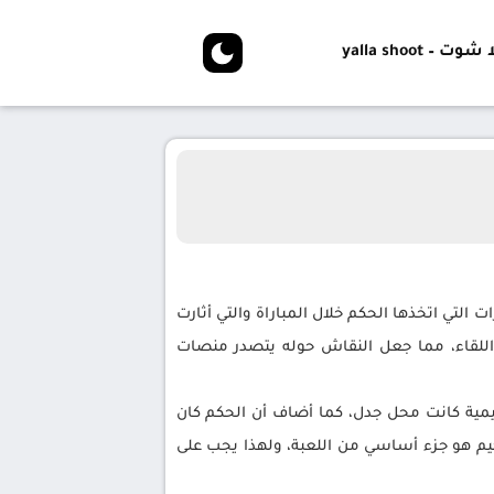
شوت – yalla shoot
 التي اتخذها الحكم خلال المباراة والتي أثارت
ت اللقاء، مما جعل النقاش حوله يتصدر منصات
يمية كانت محل جدل، كما أضاف أن الحكم كان
حكيم هو جزء أساسي من اللعبة، ولهذا يجب على