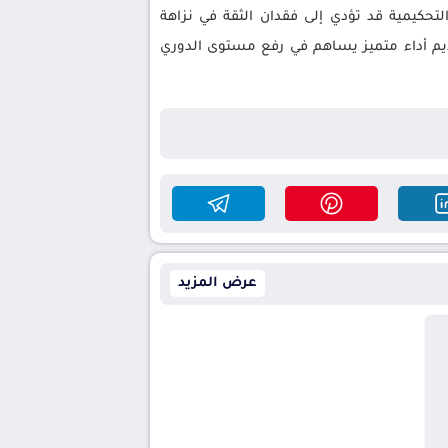
تحكيمية قد تؤدي إلى فقدان الثقة في نزاهة
ديم أداء متميز يساهم في رفع مستوى الدوري
عرض المزيد