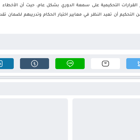
القرارات التحكيمية على سمعة الدوري بشكل عام، حيث أن الأخطاء ال
 التحكيم أن تعيد النظر في معايير اختيار الحكام وتدريبهم لضمان تق