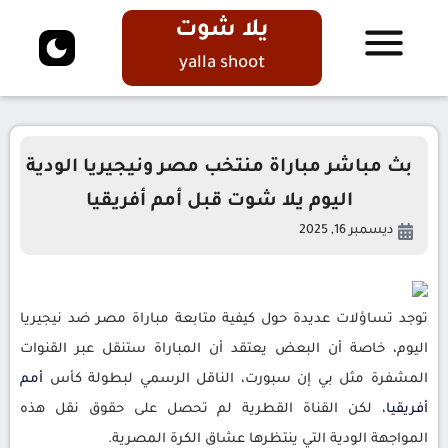
يلا شوت
yalla shoot
بث مباشر مباراة منتخب مصر ونيجيريا الودية
اليوم يلا شوت قبل أمم أفريقيا
ديسمبر 16, 2025
توجد تساؤلات عديدة حول كيفية متابعة مباراة مصر ضد نيجيريا
اليوم، خاصة أن البعض يعتقد أن المباراة ستنقل عبر القنوات
المشفرة مثل بي إن سبورت، الناقل الرسمي لبطولة كأس
أمم
أفريقيا
، لكن القناة القطرية لم تحصل على حقوق نقل هذه
المواجهة الودية التي ينتظرها عشاق الكرة المصرية.