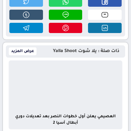
ذات صلة : يلا شوت Yalla Shoot
عرض المزيد
العصيمي يعلن أول خطوات النصر بعد تعديلات دوري
أبطال آسيا 2