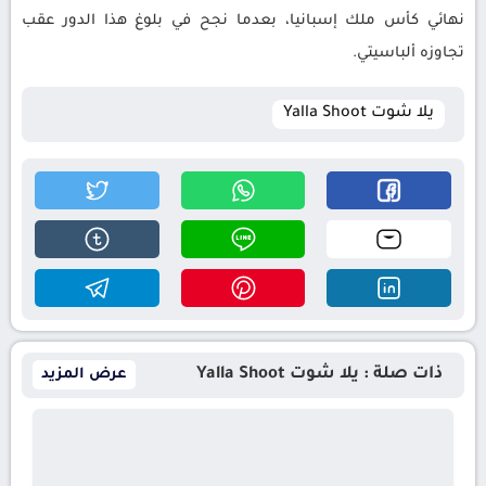
نهائي كأس ملك إسبانيا، بعدما نجح في بلوغ هذا الدور عقب
تجاوزه ألباسيتي.
يلا شوت Yalla Shoot
ذات صلة : يلا شوت Yalla Shoot
عرض المزيد