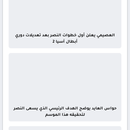
العصيمي يعلن أول خطوات النصر بعد تعديلات دوري
أبطال آسيا 2
حواس العايد يوضح الهدف الرئيسي الذي يسعى النصر
لتحقيقه هذا الموسم