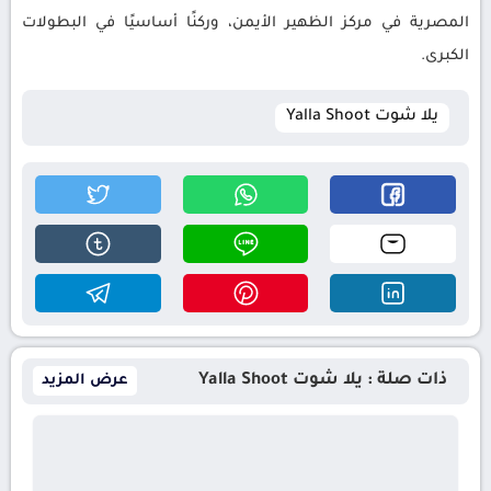
المصرية في مركز الظهير الأيمن، وركنًا أساسيًا في البطولات
الكبرى.
يلا شوت Yalla Shoot
ذات صلة : يلا شوت Yalla Shoot
عرض المزيد