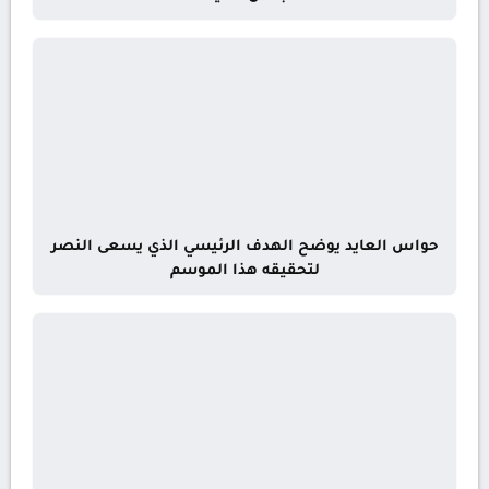
حواس العايد يوضح الهدف الرئيسي الذي يسعى النصر
لتحقيقه هذا الموسم