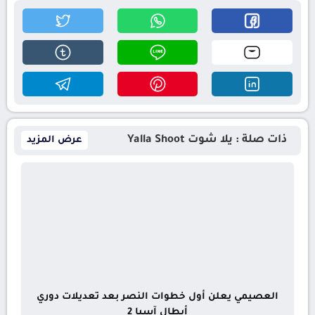
ذات صلة : يلا شوت Yalla Shoot
عرض المزيد
العصيمي يعلن أول خطوات النصر بعد تعديلات دوري
أبطال آسيا 2