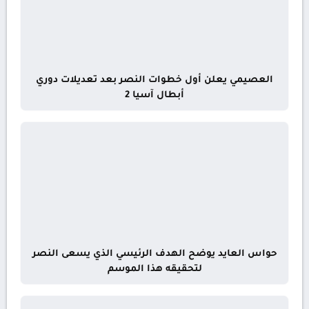
العصيمي يعلن أول خطوات النصر بعد تعديلات دوري
أبطال آسيا 2
حواس العايد يوضح الهدف الرئيسي الذي يسعى النصر
لتحقيقه هذا الموسم