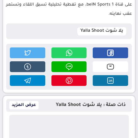
على قناة beIN Sports 1، مع تغطية تحليلية تسبق اللقاء وتستمر
عقب نهايته.
يلا شوت Yalla Shoot
ذات صلة : يلا شوت Yalla Shoot
عرض المزيد