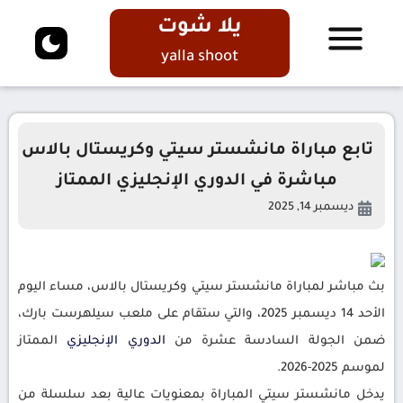
يلا شوت
yalla shoot
تابع مباراة مانشستر سيتي وكريستال بالاس
مباشرة في الدوري الإنجليزي الممتاز
ديسمبر 14, 2025
بث مباشر لمباراة مانشستر سيتي وكريستال بالاس، مساء اليوم
الأحد 14 ديسمبر 2025، والتي ستقام على ملعب سيلهرست بارك،
ضمن الجولة السادسة عشرة من
الدوري
الإنجليزي
الممتاز
لموسم 2025-2026.
يدخل مانشستر سيتي المباراة بمعنويات عالية بعد سلسلة من