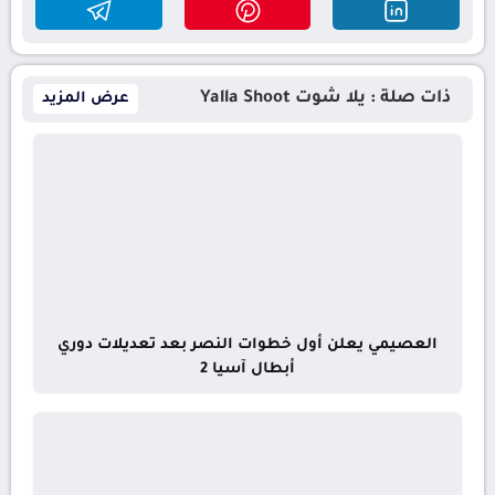
ذات صلة : يلا شوت Yalla Shoot
عرض المزيد
العصيمي يعلن أول خطوات النصر بعد تعديلات دوري
أبطال آسيا 2