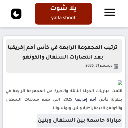
يلا شوت
yalla shoot
ترتيب المجموعة الرابعة في كأس أمم إفريقيا
بعد انتصارات السنغال والكونغو
ديسمبر 31, 2025
انتهت مباريات الجولة الثالثة والأخيرة من المجموعة الرابعة في
بطولة كأس
أمم
إفريقيا
2025، التي تضم منتخبات السنغال
والكونغو الديمقراطية وبنين وبوتسوانا.
مباراة حاسمة بين السنغال وبنين