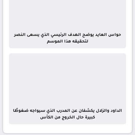
حواس العايد يوضح الهدف الرئيسي الذي يسعى النصر
لتحقيقه هذا الموسم
الداود والزلال يكشفان عن المدرب الذي سيواجه ضغوطًا
كبيرة حال الخروج من الكأس