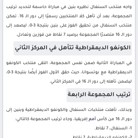
واجه منتخب السنغال نظيره بنين في مباراة حاسمة لتحديد ترتيب
المجموعة، بعد أن تأهل كلا المنتخبين رسميًا إلى دور الـ 16. تمكن
منتخب السنغال من تحقيق الفوز على بنين بنتيجة 3-0، ليصعد إلى
دور الـ 16 متصدرًا المجموعة برصيد 7 نقاط من فوزين وتعادل.
الكونغو الديمقراطية تتأهل في المركز الثاني
في المباراة الثانية ضمن نفس المجموعة، التقى منتخب الكونغو
الديمقراطية مع بوتسوانا، حيث حقق الأول الفوز أيضًا بنتيجة 3-0،
ليضمن تأهله إلى دور الـ 16 في المركز الثاني.
ترتيب المجموعة الرابعة
وبذلك، تأهلت منتخبات السنغال والكونغو الديمقراطية وبنين إلى
دور الـ 16 من كأس
أمم
إفريقيا، وجاء ترتيب المجموعة كالتالي:
1- السنغال، 7 نقاط.
2- الكونغو الديمقراطية، 7 نقاط.