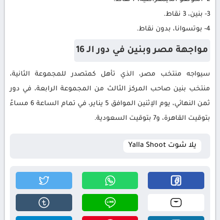
3- بنين، 3 نقاط.
4- بوتسوانا، بدون نقاط.
مواجهة مصر وبنين في دور الـ 16
سيواجه منتخب مصر، الذي تأهل كمتصدر للمجموعة الثانية،
منتخب بنين صاحب المركز الثالث من المجموعة الرابعة، في دور
ثمن النهائي، يوم الإثنين الموافق 5 يناير، في تمام الساعة 6 مساءً
بتوقيت القاهرة، و7 بتوقيت السعودية.
يلا شوت Yalla Shoot