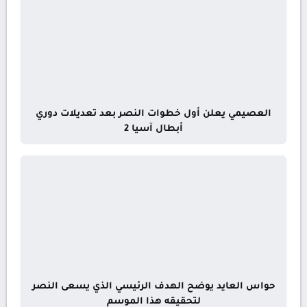
العصيمي يعلن أول خطوات النصر بعد تعديلات دوري
أبطال آسيا 2
حواس العايد يوضح الهدف الرئيسي الذي يسعى النصر
لتحقيقه هذا الموسم