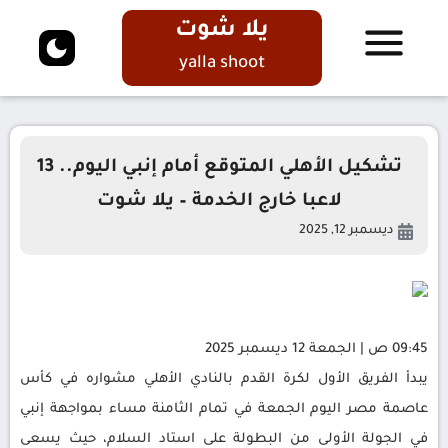
يلا شوت
yalla shoot
تشكيل الأهلي المتوقع أمام إنبي اليوم.. 13
لاعبا خارج الخدمة – يلا شوت
ديسمبر 12, 2025
09:45 ص | الجمعة 12 ديسمبر 2025
يبدأ الفريق الأول لكرة القدم بالنادي الأهلي مشواره في كأس
عاصمة مصر اليوم الجمعة في تمام الثامنة مساء بمواجهة إنبي
في الجولة الأولى من البطولة على استاد السلام، حيث يسعى