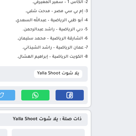
2- الكاس 1 – سمير المعيرفي.
3- إم بي سي مصر – مدحت شلبي.
4- أبو ظبي الرياضية – عبدالله السعدي.
5- دبي الرياضية – راشد عبدالرحمن.
6- الشارقة الرياضية – محمد سليمان.
7- عمان الرياضية – راشد الشيذاني.
8- الكويت الرياضية – إبراهيم الهشال.
يلا شوت Yalla Shoot
ذات صلة : يلا شوت Yalla Shoot