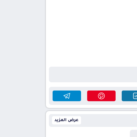
عرض المزيد