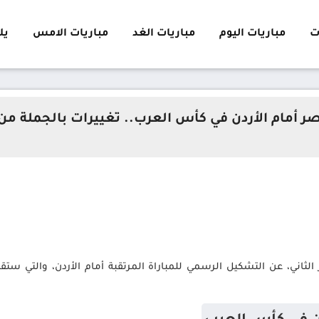
ت
مباريات اليوم
مباريات الغد
مباريات الامس
يلا 
أمام الأردن في كأس العرب.. تغييرات بالجملة من
ثاني، عن التشكيل الرسمي للمباراة المرتقبة أمام الأردن، والتي ستقام 