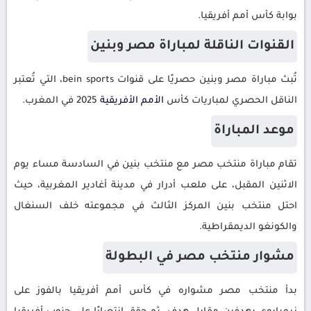
بوابة كأس أمم أفريقيا.
القنوات الناقلة لمباراة مصر وبنين
تُبث مباراة مصر وبنين حصريًا على قنوات bein sports، التي تُعتبر
الناقل الحصري لمباريات كأس
الأمم
الأفريقية
2025 في المغرب.
موعد المباراة
تقام مباراة منتخب مصر مع منتخب بنين في السادسة مساء يوم
الاثنين المقبل، على ملعب أدرار في مدينة أغادير المغربية، حيث
احتل منتخب بنين المركز الثالث في مجموعته خلف السنغال
والكونغو الديمقراطية.
مشوار منتخب مصر في البطولة
بدأ منتخب مصر مشواره في كأس أمم أفريقيا بالفوز على