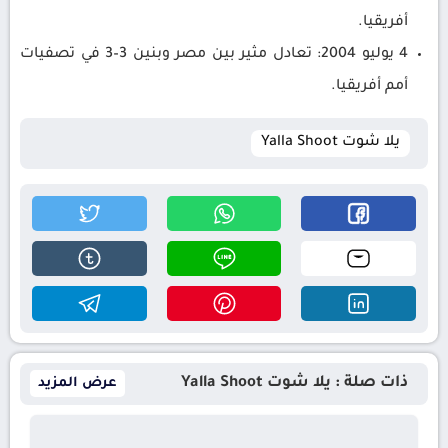
أفريقيا.
4 يوليو 2004: تعادل مثير بين مصر وبنين 3–3 في تصفيات
أمم أفريقيا.
يلا شوت Yalla Shoot
ذات صلة : يلا شوت Yalla Shoot
عرض المزيد