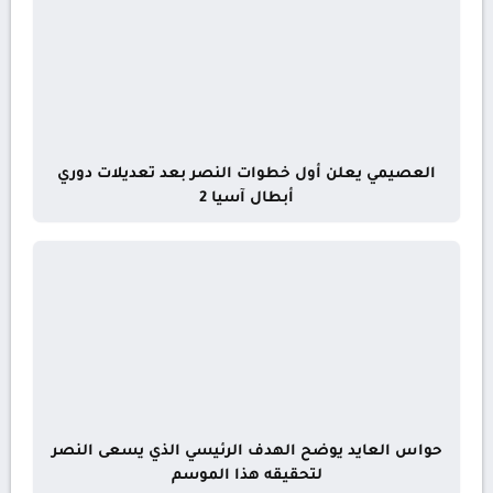
العصيمي يعلن أول خطوات النصر بعد تعديلات دوري
أبطال آسيا 2
حواس العايد يوضح الهدف الرئيسي الذي يسعى النصر
لتحقيقه هذا الموسم