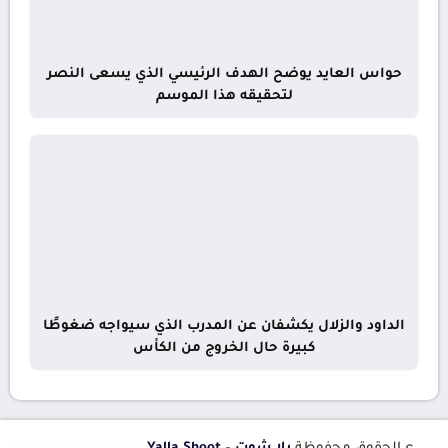
حواس العايد يوضح الهدف الرئيسي الذي يسعى النصر
لتحقيقه هذا الموسم
الداود والزلال يكشفان عن المدرب الذي سيواجه ضغوطًا
كبيرة حال الخروج من الكأس