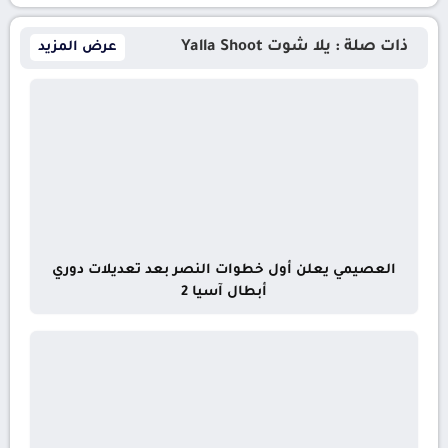
ذات صلة : يلا شوت Yalla Shoot
عرض المزيد
العصيمي يعلن أول خطوات النصر بعد تعديلات دوري
أبطال آسيا 2