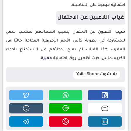
احتفالية مبهجة على المناسبة.
غياب اللاعبين عن الاحتفال
تغيب اللاعبون عن الاحتفال بسبب انضمامهم لمنتخب مصر،
للمشاركة في بطولة كأس الأمم الإفريقية المقامة حاليًا في
المغرب. هذا الغياب لم يمنع زوجاتهم من الاستمتاع بأجواء
الكريسماس، حيث أظهرن روحًا احتفالية
مميزة
.
يلا شوت Yalla Shoot