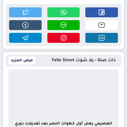
ذات صلة : يلا شوت Yalla Shoot
عرض المزيد
العصيمي يعلن أول خطوات النصر بعد تعديلات دوري