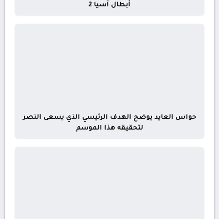
أبطال آسيا 2
حواس العايد يوضح الهدف الرئيسي الذي يسعى النصر
لتحقيقه هذا الموسم