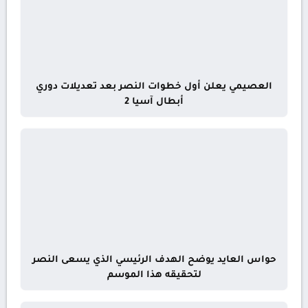
العصيمي يعلن أول خطوات النصر بعد تعديلات دوري
أبطال آسيا 2
حواس العايد يوضح الهدف الرئيسي الذي يسعى النصر
لتحقيقه هذا الموسم