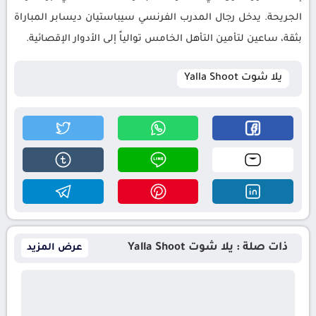
الجريحة. يدخل رجال المدرب الفرنسي سيباستيان ديسابر المباراة
بثقة، ساعين لتأمين التأهل الخامس توالياً إلى الأدوار الإقصائية.
يلا شوت Yalla Shoot
ذات صلة : يلا شوت Yalla Shoot
عرض المزيد