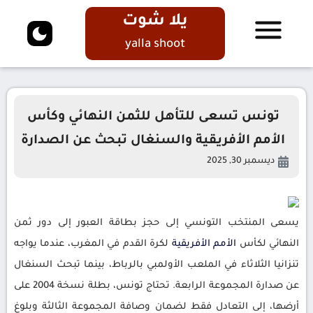
يلا شوت
yalla shoot
تونس تسعى للتأهل للثمن النهائي وكأس
الأمم الأفريقية والسنغال تبحث عن الصدارة
ديسمبر 30, 2025
يسعى المنتخب التونسي إلى حجز بطاقة العبور إلى دور ثمن
النهائي لكأس
الأمم
الأفريقية
لكرة القدم في المغرب، عندما يواجه
تنزانيا الثلاثاء في الملعب الأولمبي بالرباط، بينما تبحث السنغال
عن صدارة المجموعة الرابعة. تحتاج تونس، بطلة نسخة 2004 على
أرضها، إلى التعادل فقط لضمان وصافة المجموعة الثالثة وبلوغ