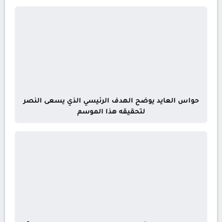
حواس العايد يوضح الهدف الرئيسي الذي يسعى النصر
لتحقيقه هذا الموسم