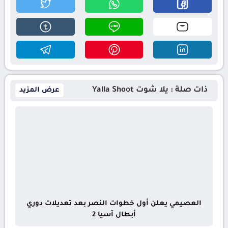
ذات صلة : يلا شوت Yalla Shoot
عرض المزيد
العصيمي يعلن أول خطوات النصر بعد تعديلات دوري
أبطال آسيا 2