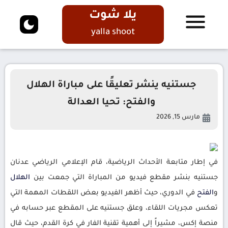
يلا شوت
yalla shoot
جستنيه ينشر تعليقًا على مباراة الهلال
والفتح: تحيا العدالة
مارس 15, 2026
في إطار متابعة الأحداث الرياضية، قام الإعلامي الرياضي عدنان
جستنيه بنشر مقطع فيديو من المباراة التي جمعت بين
الهلال
و
الفتح
في الدوري، حيث أظهر الفيديو بعض اللقطات المهمة التي
تعكس مجريات اللقاء، وعلق جستنيه على المقطع عبر حسابه في
منصة إكس، مشيراً إلى أهمية تقنية الفار في كرة القدم، حيث قال