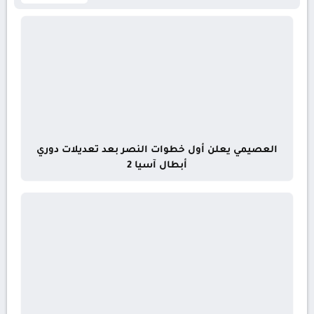
العصيمي يعلن أول خطوات النصر بعد تعديلات دوري
أبطال آسيا 2