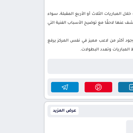
ل المباريات الثلاث أو الأربع المقبلة، سواء
ف عنها لاحقًا مع توضيح الأسباب الفنية التي
ن وجود أكثر من لاعب مميز في نفس المركز يرفع
المباريات وتعدد البطولات.
عرض المزيد