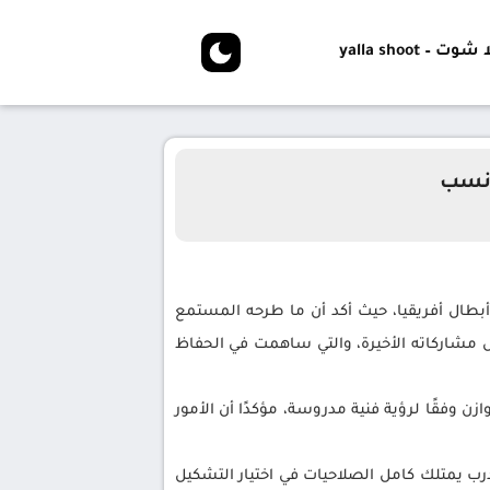
شوت – yalla shoot
لأنسب
بطال أفريقيا، حيث أكد أن ما طرحه المستمع
ل مشاركاته الأخيرة، والتي ساهمت في الحفاظ
وفقًا لرؤية فنية مدروسة، مؤكدًا أن الأمور
مدرب يمتلك كامل الصلاحيات في اختيار التشكيل