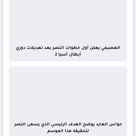
العصيمي يعلن أول خطوات النصر بعد تعديلات دوري
أبطال آسيا 2
حواس العايد يوضح الهدف الرئيسي الذي يسعى النصر
لتحقيقه هذا الموسم