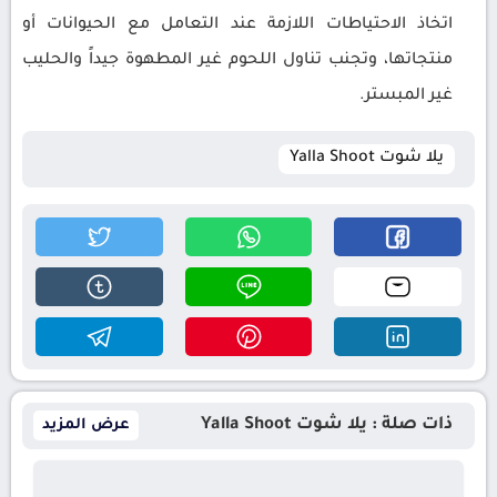
اتخاذ الاحتياطات اللازمة عند التعامل مع الحيوانات أو
منتجاتها، وتجنب تناول اللحوم غير المطهوة جيداً والحليب
غير المبستر.
يلا شوت Yalla Shoot
ذات صلة : يلا شوت Yalla Shoot
عرض المزيد