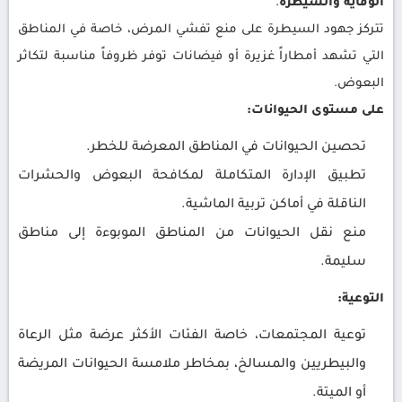
الوقاية والسيطرة
.
تتركز جهود السيطرة على منع تفشي المرض، خاصة في المناطق
التي تشهد أمطاراً غزيرة أو فيضانات توفر ظروفاً مناسبة لتكاثر
البعوض.
على مستوى الحيوانات:
تحصين الحيوانات في المناطق المعرضة للخطر.
تطبيق الإدارة المتكاملة لمكافحة البعوض والحشرات
الناقلة في أماكن تربية الماشية.
منع نقل الحيوانات من المناطق الموبوءة إلى مناطق
سليمة.
التوعية:
توعية المجتمعات، خاصة الفئات الأكثر عرضة مثل الرعاة
والبيطريين والمسالخ، بمخاطر ملامسة الحيوانات المريضة
أو الميتة.