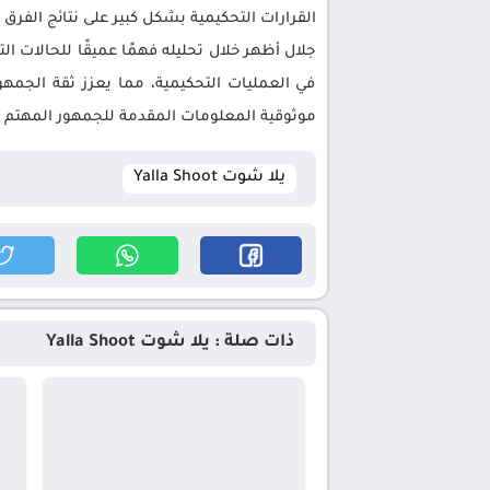
القرارات التحكيمية بشكل كبير على نتائج الفرق
جلال أظهر خلال تحليله فهمًا عميقًا للحالات 
في العمليات التحكيمية، مما يعزز ثقة الجمه
موثوقية المعلومات المقدمة للجمهور المهتم ب
يلا شوت Yalla Shoot
ذات صلة : يلا شوت Yalla Shoot