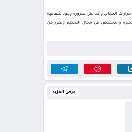
 قرارات الحكام، وأكد على ضرورة وجود شفافية
 الخبرة والتخصص في مجال التحكيم ويعزز من
عرض المزيد