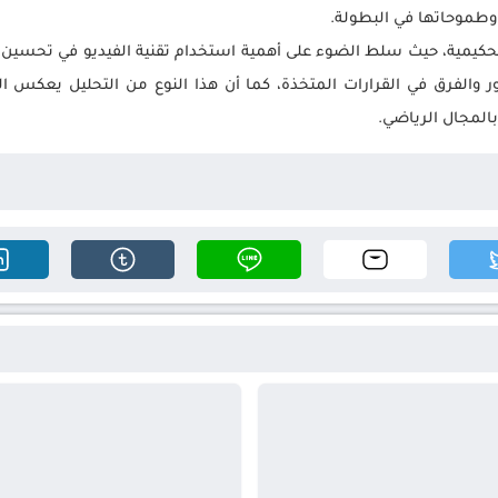
 وطموحاتها في البطولة.
التحكيمية، حيث سلط الضوء على أهمية استخدام تقنية الفيديو في تحسين
ور والفرق في القرارات المتخذة، كما أن هذا النوع من التحليل يعكس
المجال الرياضي.