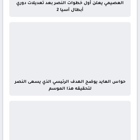
العصيمي يعلن أول خطوات النصر بعد تعديلات دوري
أبطال آسيا 2
حواس العايد يوضح الهدف الرئيسي الذي يسعى النصر
لتحقيقه هذا الموسم