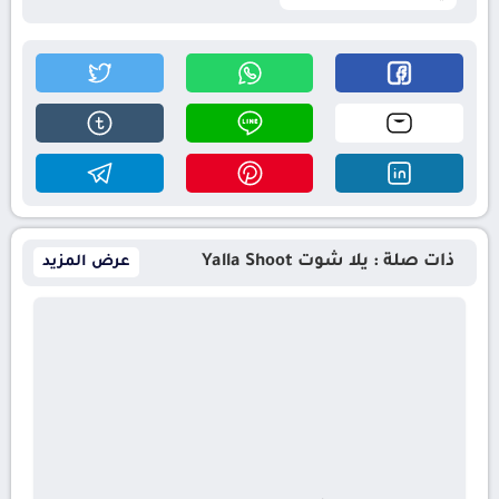
ذات صلة : يلا شوت Yalla Shoot
عرض المزيد