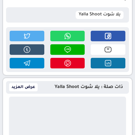
يلا شوت Yalla Shoot
ذات صلة : يلا شوت Yalla Shoot
عرض المزيد