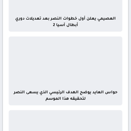
العصيمي يعلن أول خطوات النصر بعد تعديلات دوري
أبطال آسيا 2
حواس العايد يوضح الهدف الرئيسي الذي يسعى النصر
لتحقيقه هذا الموسم