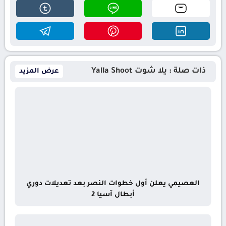
ذات صلة : يلا شوت Yalla Shoot
عرض المزيد
العصيمي يعلن أول خطوات النصر بعد تعديلات دوري
أبطال آسيا 2