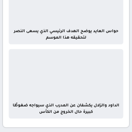
حواس العايد يوضح الهدف الرئيسي الذي يسعى النصر
لتحقيقه هذا الموسم
الداود والزلال يكشفان عن المدرب الذي سيواجه ضغوطًا
كبيرة حال الخروج من الكأس