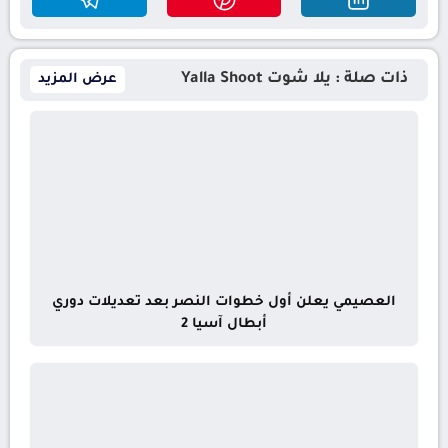
ذات صلة : يلا شوت Yalla Shoot
عرض المزيد
العصيمي يعلن أول خطوات النصر بعد تعديلات دوري
أبطال آسيا 2