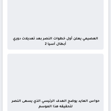
العصيمي يعلن أول خطوات النصر بعد تعديلات دوري
أبطال آسيا 2
حواس العايد يوضح الهدف الرئيسي الذي يسعى النصر
لتحقيقه هذا الموسم