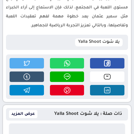
مستوى اللعبة في المجتمع، لذلك فإن الاستماع إلى آراء الخبراء
مثل سمير عثمان يعد خطوة مهمة لفهم تعقيدات اللعبة
وتفاصيلها، وبالتالي تعزيز التجربة الرياضية للجماهير.
يلا شوت Yalla Shoot
ذات صلة : يلا شوت Yalla Shoot
عرض المزيد