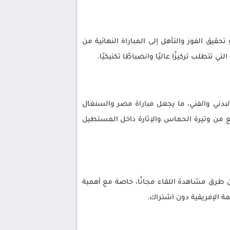
قيق الفوز والتأهل إلى المباراة النهائية من
ي تتطلب تركيزًا عاليًا وانضباطًا تكتيكيًا.
لبدني والفني، ما يجعل مباراة مصر والسنغال
يرفع من وتيرة الحماس والإثارة داخل المستطيل
طرق مشاهدة اللقاء مجانًا، خاصة مع أهمية
مة الإفريقية دون اشتراك.