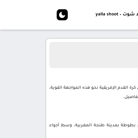
شوت – yalla shoot
رة القدم الإفريقية نحو هذه المواجهة القوية،
تفاصيل.
ن بطوطة بمدينة طنجة المغربية، وسط أجواء