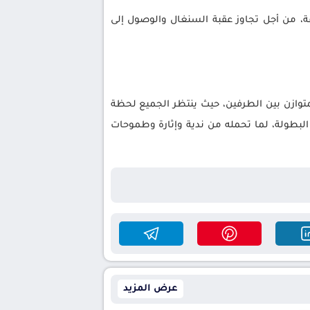
دقة، من أجل تجاوز عقبة السنغال والوصول إلى
متوازن بين الطرفين، حيث ينتظر الجميع لحظة
لبطولة، لما تحمله من ندية وإثارة وطموحات
عرض المزيد