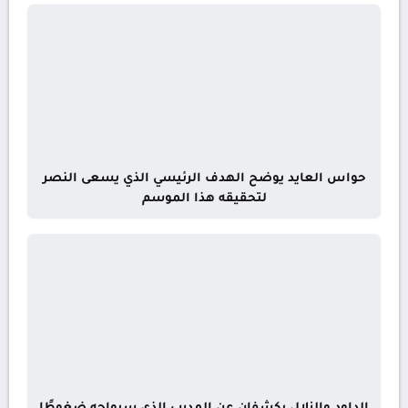
حواس العايد يوضح الهدف الرئيسي الذي يسعى النصر
لتحقيقه هذا الموسم