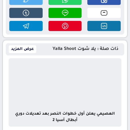
ذات صلة : يلا شوت Yalla Shoot
عرض المزيد
العصيمي يعلن أول خطوات النصر بعد تعديلات دوري
أبطال آسيا 2