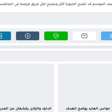
تصف الموسم قد تتضح الصورة أكثر ويصبح لكل فريق فرصته في المنافسة 
حواس العايد يوضح الهدف
الداود والزلال يكشفان عن المدر