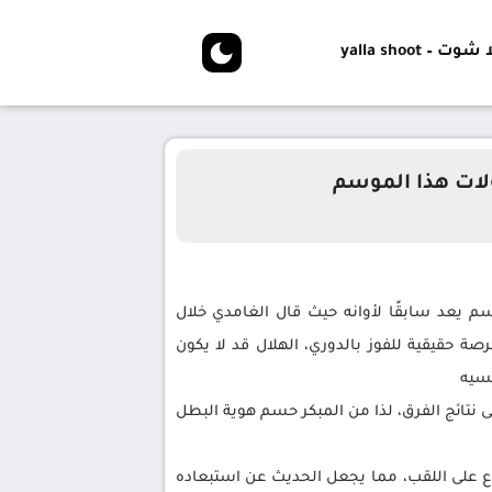
شوت – yalla shoot
لات هذا الموسم
م يعد سابقًا لأوانه حيث قال الغامدي خلال
لديهم فرصة حقيقية للفوز بالدوري، الهلال قد لا يكون
فسيه
 نتائج الفرق، لذا من المبكر حسم هوية البطل
لصراع على اللقب، مما يجعل الحديث عن استبعاده