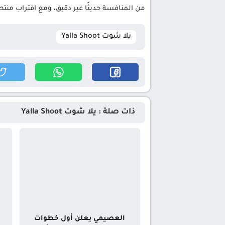
من المنافسة حديثًا غير دقيق، ومع اقتراب من
يلا شوت Yalla Shoot
ذات صلة : يلا شوت Yalla Shoot
العصيمي يعلن أول خطوات