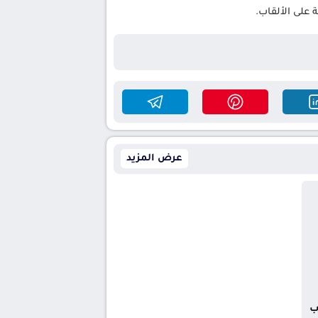
على الألقاب.
عرض المزيد
ب