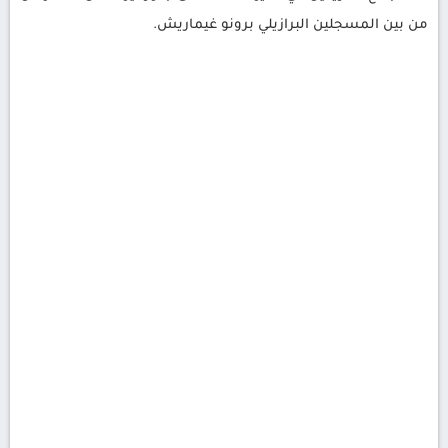
من بين المسجلين البرازيلي برونو غيماريش.