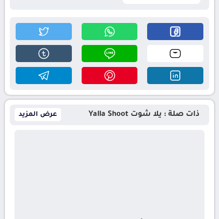
ذات صلة : يلا شوت Yalla Shoot
عرض المزيد