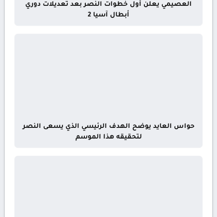
العصيمي يعلن أول خطوات النصر بعد تعديلات دوري
أبطال آسيا 2
حواس العايد يوضح الهدف الرئيسي الذي يسعى النصر
لتحقيقه هذا الموسم