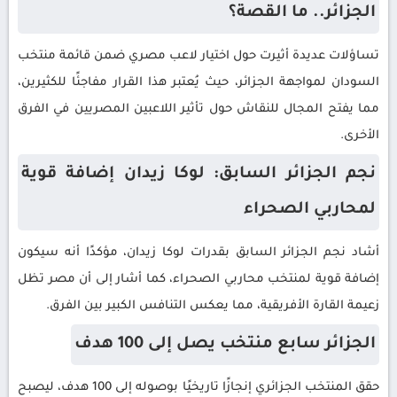
الجزائر.. ما القصة؟
تساؤلات عديدة أثيرت حول اختيار لاعب مصري ضمن قائمة منتخب
السودان لمواجهة الجزائر، حيث يُعتبر هذا القرار مفاجئًا للكثيرين،
مما يفتح المجال للنقاش حول تأثير اللاعبين المصريين في الفرق
الأخرى.
نجم الجزائر السابق: لوكا زيدان إضافة قوية
لمحاربي الصحراء
أشاد نجم الجزائر السابق بقدرات لوكا زيدان، مؤكدًا أنه سيكون
إضافة قوية لمنتخب محاربي الصحراء، كما أشار إلى أن مصر تظل
زعيمة القارة الأفريقية، مما يعكس التنافس الكبير بين الفرق.
الجزائر سابع منتخب يصل إلى 100 هدف
حقق المنتخب الجزائري إنجازًا تاريخيًا بوصوله إلى 100 هدف، ليصبح