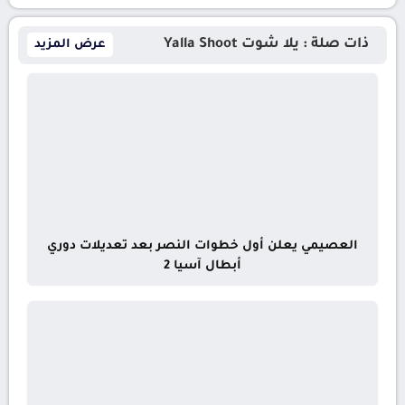
ذات صلة : يلا شوت Yalla Shoot
عرض المزيد
العصيمي يعلن أول خطوات النصر بعد تعديلات دوري
أبطال آسيا 2