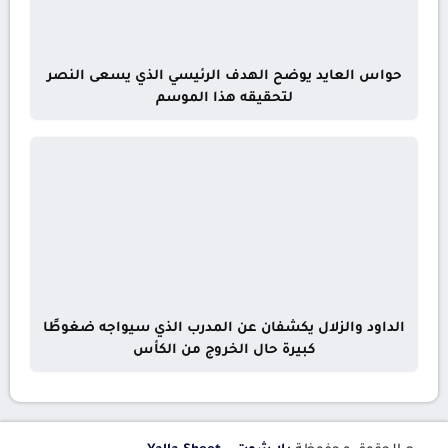
حواس العايد يوضح الهدف الرئيسي الذي يسعى النصر
لتحقيقه هذا الموسم
الداود والزلال يكشفان عن المدرب الذي سيواجه ضغوطًا
كبيرة حال الخروج من الكأس