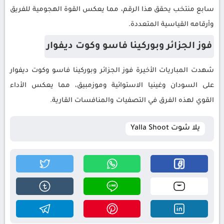
سابع منتخب يحقق هذا الرقم، مما يعكس القوة الهجومية للفريق
وأرقامه القياسية المتعددة.
فوز الجزائر وبوركينا فاسو وكوت ديفوار
شهدت المباريات الأخيرة فوز الجزائر وبوركينا فاسو وكوت ديفوار
على السودان وغينيا الاستوائية وموزمبيق، مما يعكس الأداء
القوي لهذه الفرق في التصفيات والمنافسات القارية.
يلا شوت Yalla Shoot